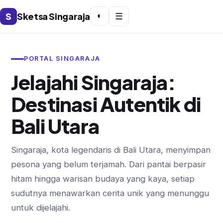
S
Sketsa Singaraja
◐
☰
PORTAL SINGARAJA
Jelajahi Singaraja:
Destinasi Autentik di
Bali Utara
Singaraja, kota legendaris di Bali Utara, menyimpan
pesona yang belum terjamah. Dari pantai berpasir
hitam hingga warisan budaya yang kaya, setiap
sudutnya menawarkan cerita unik yang menunggu
untuk dijelajahi.