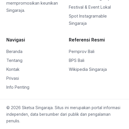
mempromosikan keunikan
Festival & Event Lokal
Singaraja.
Spot Instagramable
Singaraja
Navigasi
Referensi Resmi
Beranda
Pemprov Bali
Tentang
BPS Bali
Kontak
Wikipedia Singaraja
Privasi
Info Penting
© 2026 Sketsa Singaraja. Situs ini merupakan portal informasi
independen, data bersumber dari publik dan pengalaman
penulis.