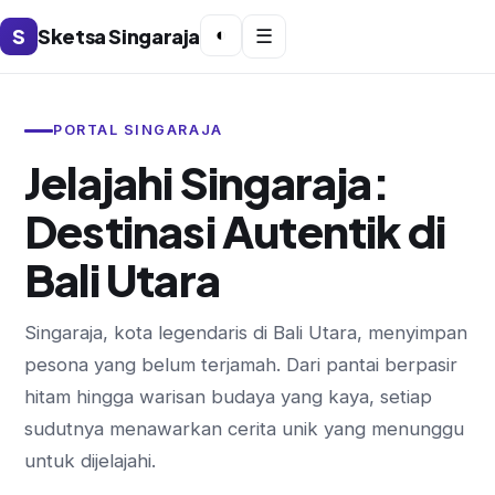
S
Sketsa Singaraja
◐
☰
PORTAL SINGARAJA
Jelajahi Singaraja:
Destinasi Autentik di
Bali Utara
Singaraja, kota legendaris di Bali Utara, menyimpan
pesona yang belum terjamah. Dari pantai berpasir
hitam hingga warisan budaya yang kaya, setiap
sudutnya menawarkan cerita unik yang menunggu
untuk dijelajahi.