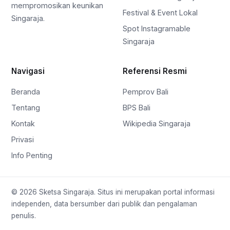
mempromosikan keunikan
Festival & Event Lokal
Singaraja.
Spot Instagramable
Singaraja
Navigasi
Referensi Resmi
Beranda
Pemprov Bali
Tentang
BPS Bali
Kontak
Wikipedia Singaraja
Privasi
Info Penting
© 2026 Sketsa Singaraja. Situs ini merupakan portal informasi
independen, data bersumber dari publik dan pengalaman
penulis.